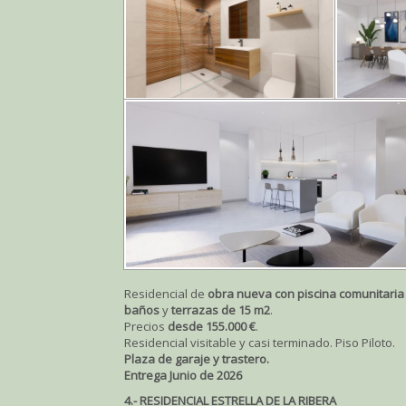
Residencial de
obra nueva con piscina comunitaria
baños
y
terrazas de 15 m2
.
Precios
desde 155.000 €
.
Residencial visitable y casi terminado. Piso Piloto.
Plaza de garaje y trastero.
Entrega Junio de 2026
4.- RESIDENCIAL ESTRELLA DE LA RIBERA