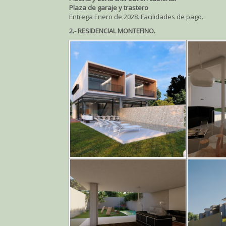
Plaza de garaje y trastero
Entrega Enero de 2028. Facilidades de pago.
2.- RESIDENCIAL MONTEFINO.