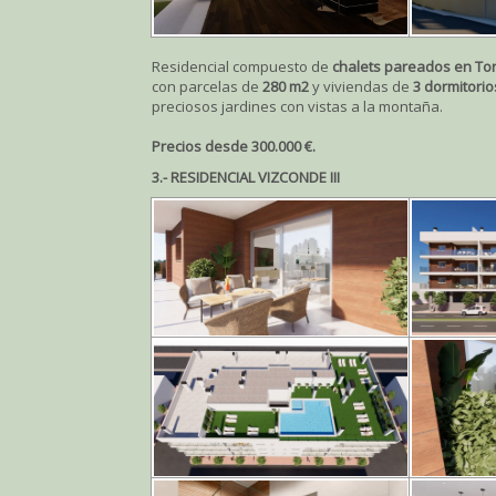
Residencial compuesto de
chalets pareados en Tor
con parcelas de
280 m2
y viviendas de
3 dormitorio
preciosos jardines con vistas a la montaña.
Precios desde 300.000 €.
3.- RESIDENCIAL VIZCONDE III