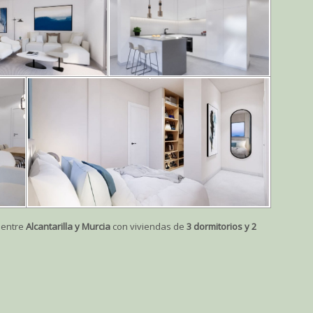
entre
Alcantarilla y Murcia
con viviendas de
3 dormitorios y 2