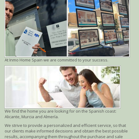
At Inmo Home Spain we are committed to your success.
We find the home you are looking for on the Spanish coast:
Alicante, Murcia and Almería.
We strive to provide a personalized and efficient service, so that
our clients make informed decisions and obtain the best possible
results, accompanying them throughout the purchase and sale