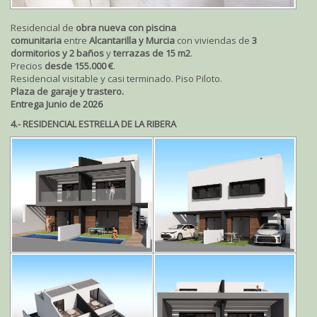
Residencial de
obra nueva con piscina
comunitaria
entre
Alcantarilla y Murcia
con viviendas de
3
dormitorios y 2 baños
y
terrazas de 15 m2
.
Precios
desde 155.000 €
.
Residencial visitable y casi terminado. Piso Piloto.
Plaza de garaje y trastero.
Entrega Junio de 2026
4.- RESIDENCIAL ESTRELLA DE LA RIBERA