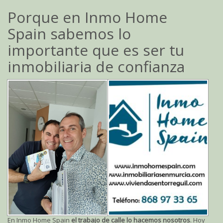
Porque en Inmo Home
Spain sabemos lo
importante que es ser tu
inmobiliaria de confianza
En Inmo Home Spain
el trabajo de calle lo hacemos nosotros
. Hoy