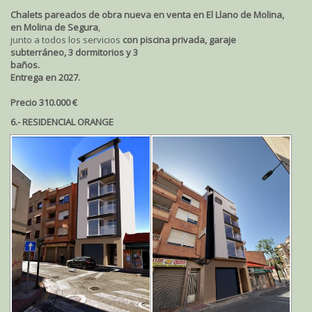
Chalets pareados de obra nueva en venta en El Llano de Molina,
en Molina de Segura
,
junto a todos los servicios
con piscina privada, garaje
subterráneo, 3 dormitorios y 3
baños.
Entrega en 2027.
Precio 310.000 €
6.- RESIDENCIAL ORANGE