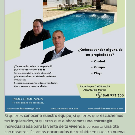
Si quieres
conocer a nuestro equipo
, si quieres que
escuchemos
tus inquietudes
, si quieres que
elaboremos una estrategia
individualizada para la venta de tu vivienda
, concierta
una cita
con nosotros. Estamos
encantados de recibirte
en nuestra
nueva