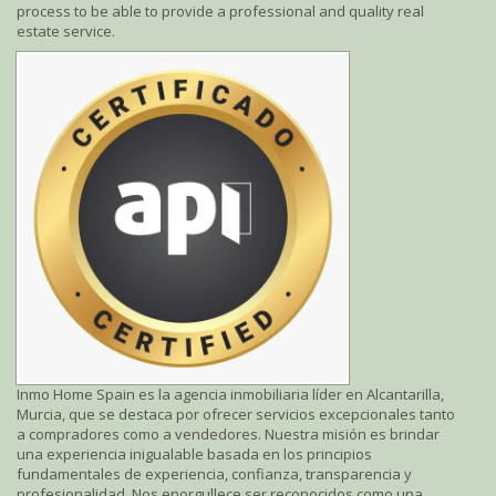
process to be able to provide a professional and quality real
estate service.
Inmo Home Spain es la agencia inmobiliaria líder en Alcantarilla,
Murcia, que se destaca por ofrecer servicios excepcionales tanto
a compradores como a vendedores. Nuestra misión es brindar
una experiencia inigualable basada en los principios
fundamentales de experiencia, confianza, transparencia y
profesionalidad. Nos enorgullece ser reconocidos como una