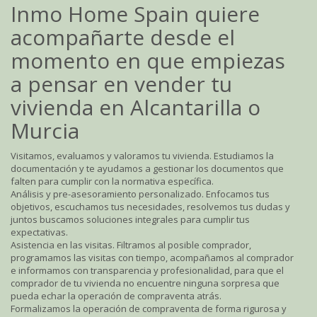
Inmo Home Spain quiere
acompañarte desde el
momento en que empiezas
a pensar en vender tu
vivienda en Alcantarilla o
Murcia
Visitamos, evaluamos y valoramos tu vivienda. Estudiamos la
documentación y te ayudamos a gestionar los documentos que
falten para cumplir con la normativa específica.
Análisis y pre-asesoramiento personalizado. Enfocamos tus
objetivos, escuchamos tus necesidades, resolvemos tus dudas y
juntos buscamos soluciones integrales para cumplir tus
expectativas.
Asistencia en las visitas. Filtramos al posible comprador,
programamos las visitas con tiempo, acompañamos al comprador
e informamos con transparencia y profesionalidad, para que el
comprador de tu vivienda no encuentre ninguna sorpresa que
pueda echar la operación de compraventa atrás.
Formalizamos la operación de compraventa de forma rigurosa y