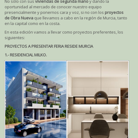
No sólo con sus
viviendas de segunda mano
y dando la
oportunidad al mercado de conocer nuestro equipo
presencialmente y ponernos cara y voz, si no con los
proyectos
de Obra Nueva
que llevamos a cabo en la región de Murcia, tanto
en la capital como en la costa.
En esta edición vamos a llevar como proyectos preferentes, los
siguientes:
PROYECTOS A PRESENTAR FERIA RESIDE MURCIA
1.- RESIDENCIAL MILKO.