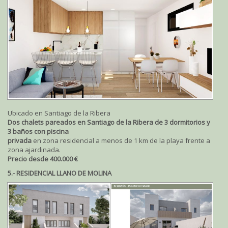
Ubicado en Santiago de la Ribera
Dos chalets pareados en Santiago de la Ribera de 3 dormitorios y
3 baños con piscina
privada
en zona residencial a menos de 1 km de la playa frente a
zona ajardinada.
Precio desde 400.000 €
5.- RESIDENCIAL LLANO DE MOLINA