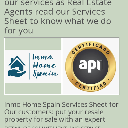
our services as Real Estate
Agents read our Services
Sheet to know what we do
for you
Inmo Home Spain Services Sheet for
Our customers: put your resale
property for sale with an expert