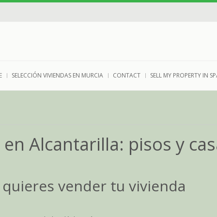
E
SELECCIÓN VIVIENDAS EN MURCIA
CONTACT
SELL MY PROPERTY IN SP
en Alcantarilla: pisos y ca
y quieres vender tu vivienda