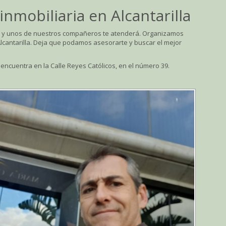
nmobiliaria en Alcantarilla
65 y unos de nuestros compañeros te atenderá. Organizamos
Alcantarilla. Deja que podamos asesorarte y buscar el mejor
e encuentra en la Calle Reyes Católicos, en el número 39.