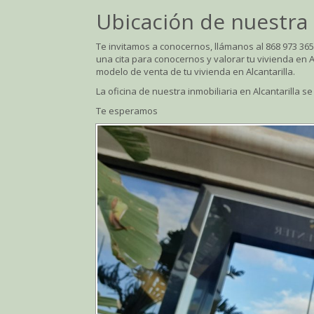
Ubicación de nuestra i
Te invitamos a conocernos, llámanos al 868 973 3
una cita para conocernos y valorar tu vivienda en 
modelo de venta de tu vivienda en Alcantarilla.
La oficina de nuestra inmobiliaria en Alcantarilla s
Te esperamos